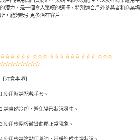
該產品採用高品質材料、美觀性和多功能性，以及在商業應用中
的潛力，是一個令人驚嘆的選擇，特別適合戶外參與者和商業場
所，能夠吸引更多潛在客戶。
☆☆☆
☆☆☆
☆☆☆
☆☆☆
☆☆☆
☆☆☆
☆☆☆
☆☆☆☆☆☆☆☆
【注意事項】
1.使用時請配戴手套。
2.請自然冷卻，避免變形狀況發生。
3.使用後圍板微彎曲屬正常現象。
4.使用後請塗點保養油，延緩造成生鏽狀況。