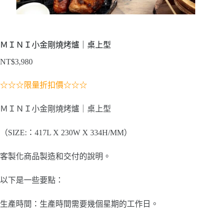
ＭＩＮＩ小金剛燒烤爐｜桌上型
NT$
3,980
☆☆☆限量折扣價☆☆☆
ＭＩＮＩ小金剛燒烤爐｜桌上型
（SIZE:：417L X 230W X 334H/MM）
客製化商品製造和交付的說明。
以下是一些要點：
生產時間：生產時間需要幾個星期的工作日。