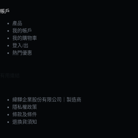
帳戶
產品
我的帳戶
我的購物車
登入/出
熱門優惠
有用連結
緯驊企業股份有限公司｜製造商
隱私權政策
條款及條件
退換貨須知